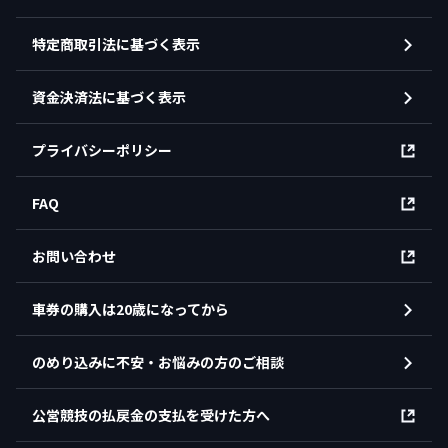
特定商取引法に基づく表示
資金決済法に基づく表示
プライバシーポリシー
FAQ
お問い合わせ
車券の購入は20歳になってから
のめり込みに不安・お悩みの方のご相談
公営競技の払戻金の支払を受けた方へ