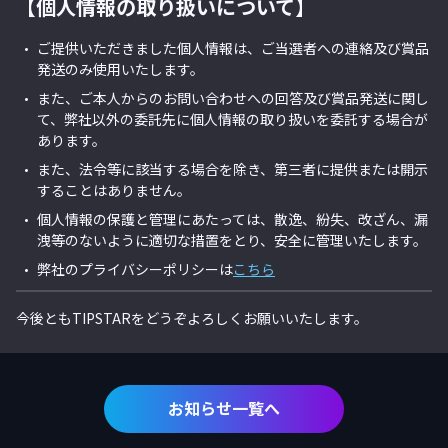
【個人情報の取り扱いについて】
ご提供いただきました個人情報は、ご当選者への連絡及び賞品
発送のみ使用いたします。
また、ご本人からのお問い合わせへの回答及び賞品発送に関し
て、弊社以外の委託先に個人情報の取り扱いを委託する場合が
あります。
また、法令等に該当する場合を除き、第三者に提供または開示
することはありません。
個人情報の保護と管理にあたっては、散逸、紛失、改ざん、漏
洩等のないように適切な措置をとり、安全に管理いたします。
弊社のプライバシーポリシーは
こちら
今後ともTIPSTARをどうぞよろしくお願いいたします。
お知らせ一覧へ