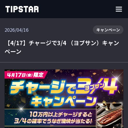
2026/04/16
キャンペーン
【4/17】チャージで3/4 （ヨブサン）キャン
ペーン