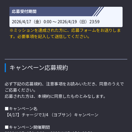
応募受付期間
2026/4/17（金）0:00 〜 2026/4/19（日）23:59
※ミッションを達成された方に、応募フォームをお送りしま
す。必要事項を記入して送信してください。
キャンペーン応募規約
必ず下記の応募規約、注意事項をお読みいただき、同意のうえで
ご応募ください。
応募された方は、本規約に同意したものとみなします。
■キャンペーン名
【4/17】チャージで3/4 （ヨブサン）キャンペーン
■キャンペーン開催期間