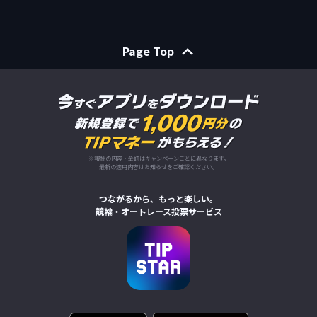
Page Top
※報酬の内容・金額はキャンペーンごとに異なります。
最新の適用内容はお知らせをご確認ください。
つながるから、もっと楽しい。
競輪・オートレース投票サービス