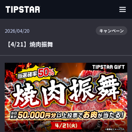
2026/04/20
キャンペーン
【4/21】焼肉振舞