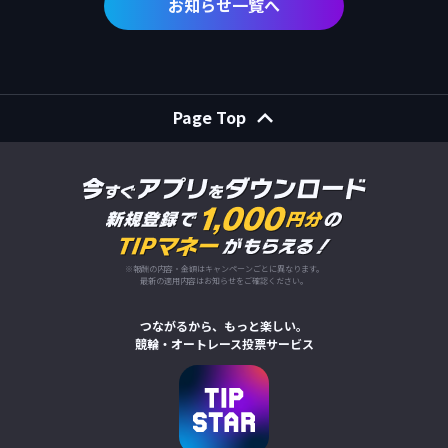
お知らせ一覧へ
Page Top
※報酬の内容・金額はキャンペーンごとに異なります。
最新の適用内容はお知らせをご確認ください。
つながるから、もっと楽しい。
競輪・オートレース投票サービス