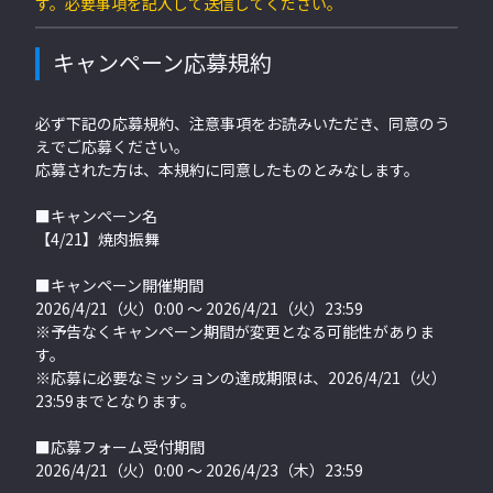
す。必要事項を記入して送信してください。
キャンペーン応募規約
必ず下記の応募規約、注意事項をお読みいただき、同意のう
えでご応募ください。
応募された方は、本規約に同意したものとみなします。
■キャンペーン名
【4/21】焼肉振舞
■キャンペーン開催期間
2026/4/21（火）0:00 〜 2026/4/21（火）23:59
※予告なくキャンペーン期間が変更となる可能性がありま
す。
※応募に必要なミッションの達成期限は、2026/4/21（火）
23:59までとなります。
■応募フォーム受付期間
2026/4/21（火）0:00 〜 2026/4/23（木）23:59