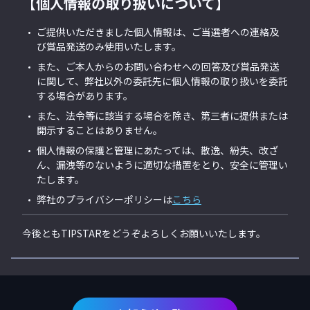
【個人情報の取り扱いについて】
ご提供いただきました個人情報は、ご当選者への連絡及
び賞品発送のみ使用いたします。
また、ご本人からのお問い合わせへの回答及び賞品発送
に関して、弊社以外の委託先に個人情報の取り扱いを委託
する場合があります。
また、法令等に該当する場合を除き、第三者に提供または
開示することはありません。
個人情報の保護と管理にあたっては、散逸、紛失、改ざ
ん、漏洩等のないように適切な措置をとり、安全に管理い
たします。
弊社のプライバシーポリシーは
こちら
今後ともTIPSTARをどうぞよろしくお願いいたします。