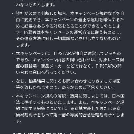
わないものとします。
弊社が必要と判断した場合、本キャンペーン規約などを自
由に変更でき、本キャンペーンの適正な運用を確保するた
めに必要なあらゆる対応をとることができるものとしま
す。応募者は本キャンペーンの運営方法に従うものとし、
その運営方法に対し一切異議などを申し立てないものと
します。
本キャンペーンは、TIPSTARが独自に運営しているもの
であり、キャンペーン内容の問い合わせは、対象レース開
催の競輪場・商品メーカーなどではなく、TIPSTARの問
い合わせ窓口へ行ってください。
なお、抽選結果に関するお問い合わせにつきましては回
答を致しかねますので、あらかじめご了承ください。
本キャンペーン規約の解釈・適用に関しましては、日本国
法に準拠するものといたします。また、本キャンペーン規
約に関する紛争については、東京地方裁判所または東京
簡易裁判所をもって第一審の専属的合意管轄裁判所としま
す。