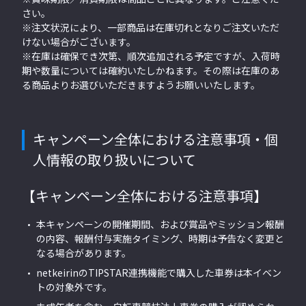
さい。
※注文状況により、一部商品は在庫切れとなりご注文いただ
けない場合がございます。
※在庫は確保でき次第、順次追加される予定ですが、入荷時
期や数量については確約いたしかねます。その際は在庫のあ
る商品よりお選びいただきますようお願いいたします。
キャンペーン全体における注意事項・個
人情報の取り扱いについて
【キャンペーン全体における注意事項】
本キャンペーンの開催期間、および賞品やミッション報酬
の内容、報酬付与実施タイミング、時期は予告なく変更と
なる場合があります。
netkeirinのTIPSTAR連携機能で購入した車券は本イベン
トの対象外です。