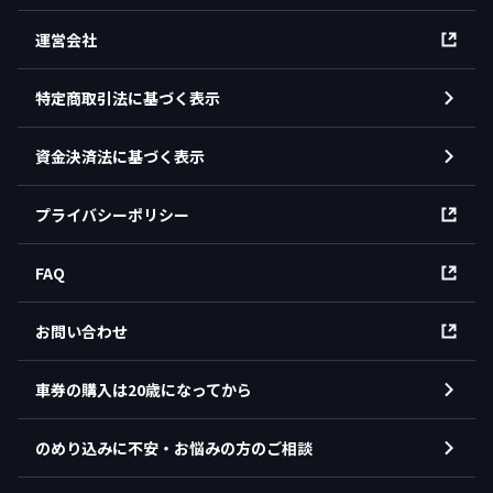
運営会社
特定商取引法に基づく表示
資金決済法に基づく表示
プライバシーポリシー
FAQ
お問い合わせ
車券の購入は20歳になってから
のめり込みに不安・お悩みの方のご相談