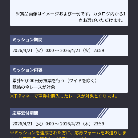
※賞品画像はイメージおよび一例です。カタログ内から1
点お選びいただけます。
ミッション期間
2026/4/21（火）0:00 〜 2026/4/21（火）23:59
ミッション内容
累計50,000円分投票を行う（ワイドを除く）
競輪の全レースが対象
※TIPマネーで車券を購入したレースが対象となります。
応募受付期間
2026/4/21（火）0:00 〜 2026/4/23（木）23:59
※ミッションを達成された方に、応募フォームをお送りしま