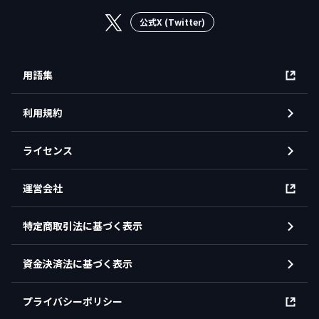
公式X (Twitter)
用語集
利用規約
ライセンス
運営会社
特定商取引法に基づく表示
資金決済法に基づく表示
プライバシーポリシー