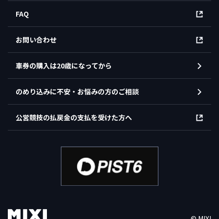
FAQ
お問い合わせ
車券の購入は20歳になってから
のめり込みに不安・お悩みの方のご相談
公営競技の払戻金の支払を受けた方へ
© MIXI