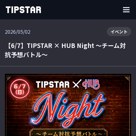
2026/05/02
イベント
【6/7】TIPSTAR × HUB Night ～チーム対
抗予想バトル～