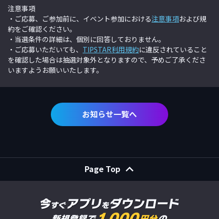
注意事項
・ご応募、ご参加前に、イベント参加における
注意事項
および規
約をご確認ください。
・当選条件の詳細は、個別に回答しておりません。
・ご応募いただいても、
TIPSTAR利用規約
に違反されていること
を確認した場合は抽選対象外となりますので、予めご了承くださ
いますようお願いいたします。
お知らせ一覧へ
Page Top