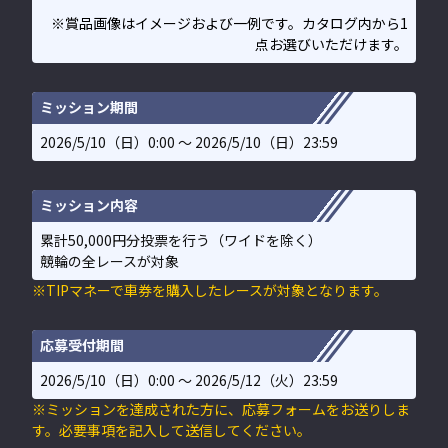
※賞品画像はイメージおよび一例です。カタログ内から1
点お選びいただけます。
ミッション期間
2026/5/10（日）0:00 〜 2026/5/10（日）23:59
ミッション内容
累計50,000円分投票を行う（ワイドを除く）
競輪の全レースが対象
※TIPマネーで車券を購入したレースが対象となります。
応募受付期間
2026/5/10（日）0:00 〜 2026/5/12（火）23:59
※ミッションを達成された方に、応募フォームをお送りしま
す。必要事項を記入して送信してください。