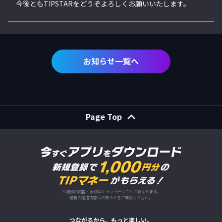
今後ともTIPSTARをどうぞよろしくお願いいたします。
お知らせ一覧へ
Page Top
※報酬の内容・金額はキャンペーンごとに異なります。
最新の適用内容はお知らせをご確認ください。
つながるから、もっと楽しい。