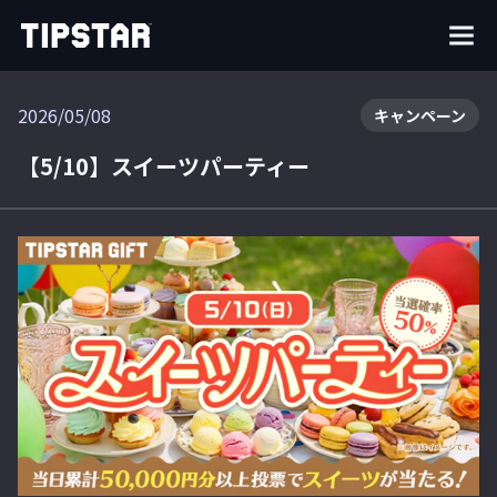
2026/05/08
キャンペーン
【5/10】スイーツパーティー