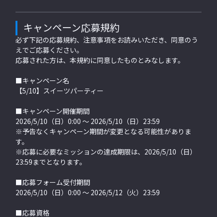
キャンペーン応募規約
必ず下記の応募規約、注意事項をお読みいただき、同意のう
えでご応募ください。
応募された方は、本規約に同意したものとみなします。
■キャンペーン名
【5/10】スイーツパーティー
■キャンペーン開催期間
2026/5/10（日）0:00 〜 2026/5/10（日）23:59
※予告なくキャンペーン期間が変更となる可能性がありま
す。
※応募に必要なミッションの達成期限は、2026/5/10（日）
23:59までとなります。
■応募フォーム受付期間
2026/5/10（日）0:00 〜 2026/5/12（火）23:59
■応募資格