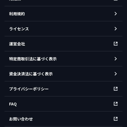
利用規約
ライセンス
運営会社
特定商取引法に基づく表示
資金決済法に基づく表示
プライバシーポリシー
FAQ
お問い合わせ