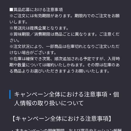
■賞品応募における注意事項
※ご注文には有効期限があります。
期限内でのご注文をお願
いします。
※発送元は提携企業となります。
※賞味期限／消費期限は商品ごとに異なります。ご注意くだ
さい。
※注文状況により、一部商品は在庫切れとなりご注文いただ
けない場合がございます。
※在庫は確保でき次第、順次追加される予定ですが、入荷時
期や数量については確約いたしかねます。その際は在庫のあ
る商品よりお選びいただきますようお願いいたします。
キャンペーン全体における注意事項・個
人情報の取り扱いについて
【キャンペーン全体における注意事項】
本キャンペーンの開催期間、および賞品やミッション報酬