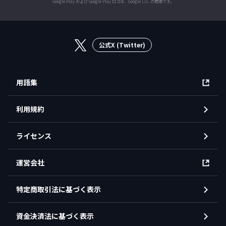
Google Play および Google Play ロゴは、Google LLC の商標です。
公式X (Twitter)
用語集
利用規約
ライセンス
運営会社
特定商取引法に基づく表示
資金決済法に基づく表示