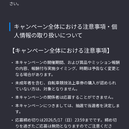
さい。
キャンペーン全体における注意事項・個
人情報の取り扱いについて
【キャンペーン全体における注意事項】
本キャンペーンの開催期間、および賞品やミッション報酬
の内容、報酬付与実施タイミング、時期は予告なく変更と
なる場合があります。
未成年者を含む、自転車競技法上車券の購入が認められ
ていない方は、対象となりません。
本キャンペーンの関係者は応募することができません。
本キャンペーンにつきましては、抽選で当選者を決定しま
す。
応募締め切りは2026/5/17（日）23:59までです。締め切
りを過ぎたご応募は無効となりますのでご注意くださ