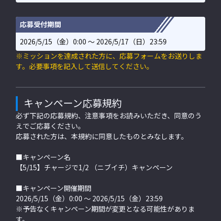
応募受付期間
2026/5/15（金）0:00 〜 2026/5/17（日）23:59
※ミッションを達成された方に、応募フォームをお送りしま
す。必要事項を記入して送信してください。
キャンペーン応募規約
必ず下記の応募規約、注意事項をお読みいただき、同意のう
えでご応募ください。
応募された方は、本規約に同意したものとみなします。
■キャンペーン名
【5/15】チャージで1/2 （ニブイチ）キャンペーン
■キャンペーン開催期間
2026/5/15（金）0:00 〜 2026/5/15（金）23:59
※予告なくキャンペーン期間が変更となる可能性がありま
す。