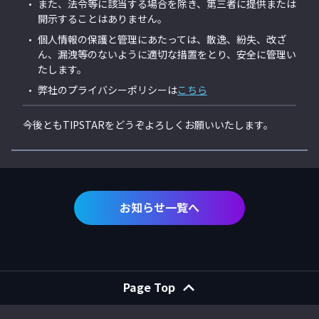
また、法令等に該当する場合を除き、第三者に提供または
開示することはありません。
個人情報の保護と管理にあたっては、散逸、紛失、改ざ
ん、漏洩等のないように適切な措置をとり、安全に管理い
たします。
弊社のプライバシーポリシーは
こちら
今後ともTIPSTARをどうぞよろしくお願いいたします。
お知らせ一覧へ
Page Top