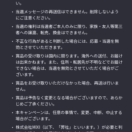
い。
当選メッセージの再送信はできません。削除しないよう
にご注意ください。
当選の権利は当選者ご本人のみに限り、家族・友人等第三
者への譲渡、転売、換金はできません。
不正な行為があると判断した場合には、応募・当選を無
効とさせていただきます。
賞品の受け取りは国内に限ります。海外への送付、お届け
は出来かねます。また、住所・転居先が不明などでお届け
できない場合は、当選を無効とさせていただく場合がご
ざいます。
賞品をお受け取りいただけなかった場合、再送は行いま
せん。
賞品は予告なく変更となる場合がございますので、あらか
じめご了承ください。
本キャンペーンは、任意の事情で、変更、中断、中止する
場合がございます。
株式会社MIXI（以下、「弊社」といいます。）が必要と判