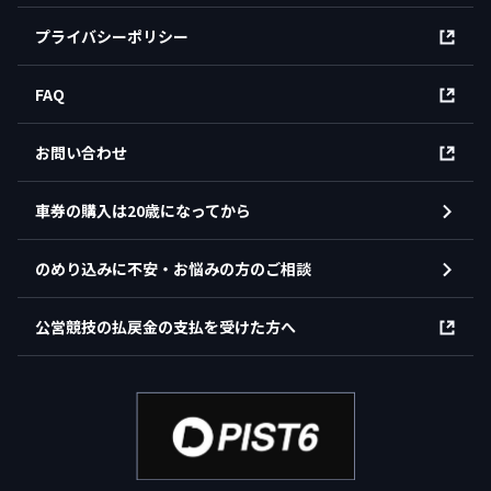
プライバシーポリシー
FAQ
お問い合わせ
車券の購入は20歳になってから
のめり込みに不安・お悩みの方のご相談
公営競技の払戻金の支払を受けた方へ