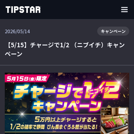
2026/05/14
キャンペーン
【5/15】チャージで1/2 （ニブイチ）キャン
ペーン