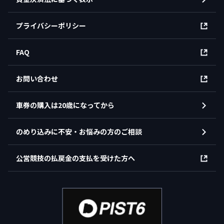
プライバシーポリシー
FAQ
お問い合わせ
車券の購入は20歳になってから
のめり込みに不安・お悩みの方のご相談
公営競技の払戻金の支払を受けた方へ