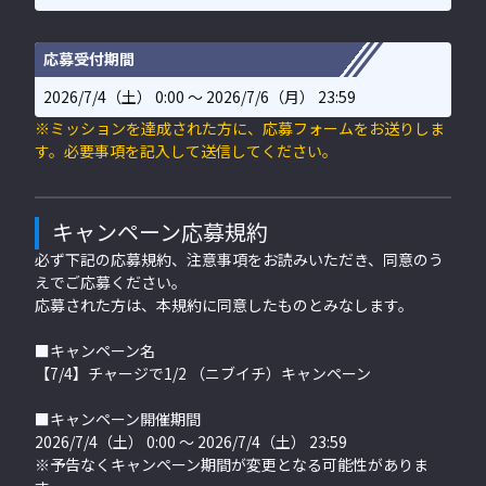
応募受付期間
2026/7/4（土） 0:00 〜 2026/7/6（月） 23:59
※ミッションを達成された方に、応募フォームをお送りしま
す。必要事項を記入して送信してください。
キャンペーン応募規約
必ず下記の応募規約、注意事項をお読みいただき、同意のう
えでご応募ください。
応募された方は、本規約に同意したものとみなします。
■キャンペーン名
【7/4】チャージで1/2 （ニブイチ）キャンペーン
■キャンペーン開催期間
2026/7/4（土） 0:00 〜 2026/7/4（土） 23:59
※予告なくキャンペーン期間が変更となる可能性がありま