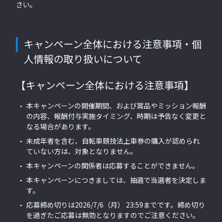
さい。
キャンペーン全体における注意事項・個
人情報の取り扱いについて
【キャンペーン全体における注意事項】
本キャンペーンの開催期間、および賞品やミッション報酬
の内容、報酬付与実施タイミング、時期は予告なく変更と
なる場合があります。
未成年者を含む、自転車競技法上車券の購入が認められ
ていない方は、対象となりません。
本キャンペーンの関係者は応募することができません。
本キャンペーンにつきましては、抽選で当選者を決定しま
す。
応募締め切りは2026/7/6（月） 23:59までです。締め切り
を過ぎたご応募は無効となりますのでご注意ください。