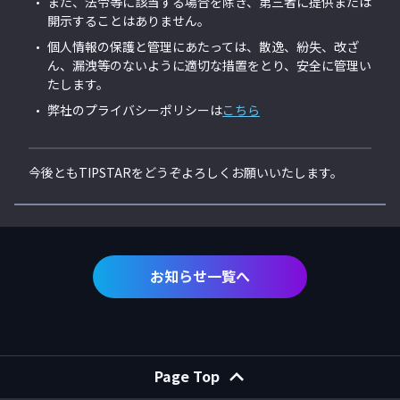
また、法令等に該当する場合を除き、第三者に提供または
開示することはありません。
個人情報の保護と管理にあたっては、散逸、紛失、改ざ
ん、漏洩等のないように適切な措置をとり、安全に管理い
たします。
弊社のプライバシーポリシーは
こちら
今後ともTIPSTARをどうぞよろしくお願いいたします。
お知らせ一覧へ
Page Top