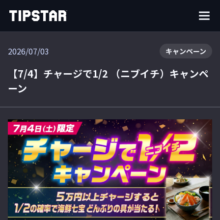
2026/07/03
キャンペーン
【7/4】チャージで1/2 （ニブイチ）キャンペ
ーン