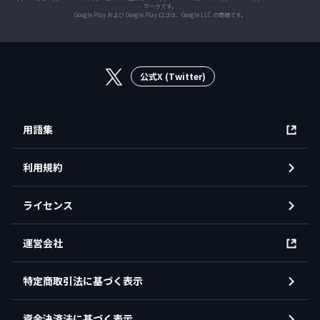
マークです。
Google Play および Google Play ロゴは、Google LLC の商標です。
公式X (Twitter)
用語集
利用規約
ライセンス
運営会社
特定商取引法に基づく表示
資金決済法に基づく表示