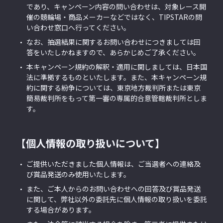
であり、キャンペーン内容の問い合わせは、対象レース開
催の競輪場・商品メーカーなどではなく、TIPSTARの問
い合わせ窓口へ行ってください。
なお、抽選結果に関するお問い合わせにつきましては回
答をいたしかねますので、あらかじめご了承ください。
本キャンペーン規約の解釈・適用に関しましては、日本国
法に準拠するものといたします。また、本キャンペーン規
約に関する紛争については、東京地方裁判所または東京
簡易裁判所をもって第一審の専属的合意管轄裁判所としま
す。
【個人情報の取り扱いについて】
ご提供いただきました個人情報は、ご当選者への連絡及
び賞品発送のみ使用いたします。
また、ご本人からのお問い合わせへの回答及び賞品発送
に関して、弊社以外の委託先に個人情報の取り扱いを委託
する場合があります。