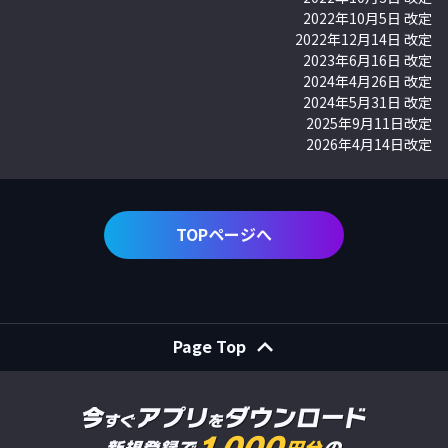
2022年10月5日 改定
2022年12月14日 改定
2023年6月16日 改定
2024年4月26日 改定
2024年5月31日 改定
2025年9月11日改定
2026年4月14日改定
TOPページへ
Page Top