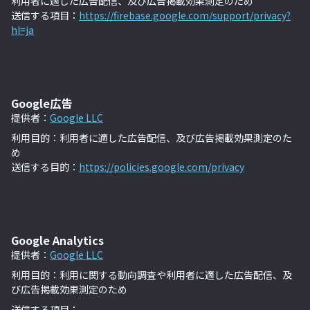
利用者に適した広告配信、及び広告掲載効果測定のため
送信する項目：
https://firebase.google.com/support/privacy?
hl=ja
Google広告
提供者：
Google LLC
利用目的：利用者に適した広告配信、及び広告掲載効果測定のた
め
送信する目的：
https://policies.google.com/privacy
Google Analytics
提供者：
Google LLC
利用目的：利用に関する動向調査や利用者に適した広告配信、及
び広告掲載効果測定のため
送信する項目：