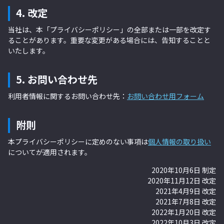
4. 改定
当社は、本「プライバシーポリシー」の全部または一部を改定す
ることがあります。重要な変更がある場合には、告知することと
いたします。
5. お問い合わせ先
利用者情報に関するお問い合わせ先：
お問い合わせ用フォーム
附則
本プライバシーポリシーに定めのない事項は
個人情報の取り扱い
についてが適用されます。
2020年10月6日 制定
2020年11月12日 改定
2021年4月9日 改定
2021年7月8日 改定
2022年1月20日 改定
2022年10月3日 改定