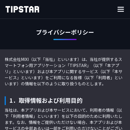
プライバシーポリシー
株式会社MIXI（以下「当社」といいます）は、当社が提供するス
マートフォン用アプリケーション「TIPSTAR」（以下「本アプ
リ」といいます）および本アプリに関するサービス（以下「本サ
ービス」といいます）をご利用になる皆様（以下「利用者」とい
います）の情報を以下のように取り扱うものとします。
1．取得情報および利用目的
当社は、本アプリおよび本サービスにおいて、利用者の情報（以
下「利用者情報」といいます）を以下の目的のために利用いたし
ます。なお、情報をご提供いただけない場合、本アプリおよび本
サービスの全部あるいは一部をご利用いただけないことがござい