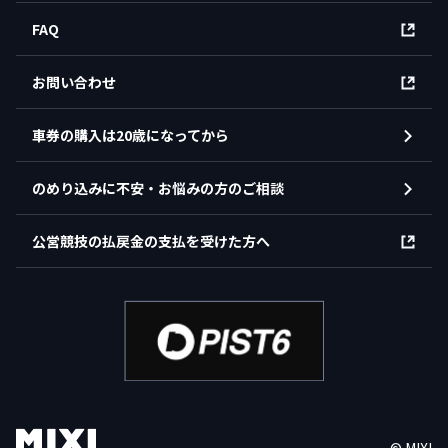
FAQ
お問い合わせ
車券の購入は20歳になってから
のめり込みに不安・お悩みの方のご相談
公営競技の払戻金の支払を受けた方へ