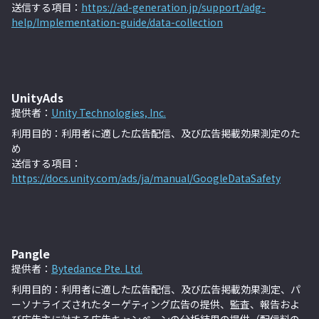
送信する項目：
https://ad-generation.jp/support/adg-
help/Implementation-guide/data-collection
UnityAds
提供者：
Unity Technologies, Inc.
利用目的：利用者に適した広告配信、及び広告掲載効果測定のた
め
送信する項目：
https://docs.unity.com/ads/ja/manual/GoogleDataSafety
Pangle
提供者：
Bytedance Pte. Ltd.
利用目的：利用者に適した広告配信、及び広告掲載効果測定、パ
ーソナライズされたターゲティング広告の提供、監査、報告およ