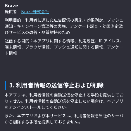
Braze
提供者：
Braze株式会社
利用目的：利用者に適した広告配信の実施・効果測定、プッシュ
通知・キャンペーン管理等の実施、アンケート調査・効果測定及
びサービスの改善・品質維持のため
送信する目的：本アプリに関する情報、利用履歴、IP アドレス、
端末情報、ブラウザ情報、プッシュ通知に関する情報、アンケー
ト情報
3. 利用者情報の送信停止および削除
本アプリは、利用者情報の自動送信を停止する手段を提供してお
りません。利用者情報の自動送信を停止したい場合は、本アプリ
をアンインストールしてください。
また、本アプリおよび本サービスは、利用者情報を当社のサーバ
から削除する手段を提供しておりません。