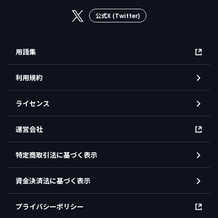
公式X (Twitter)
用語集
利用規約
ライセンス
運営会社
特定商取引法に基づく表示
資金決済法に基づく表示
プライバシーポリシー