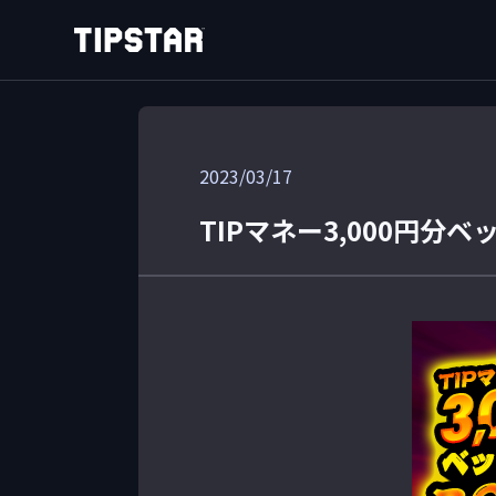
2023/03/17
TIPマネー3,000円分ベッ