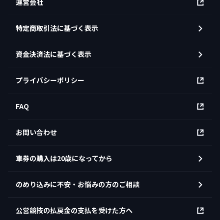
運営会社
特定商取引法に基づく表示
資金決済法に基づく表示
プライバシーポリシー
FAQ
お問い合わせ
車券の購入は20歳になってから
のめり込みに不安・お悩みの方のご相談
公営競技の払戻金の支払を受けた方へ