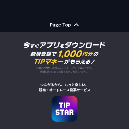
Page Top
※報酬の内容・金額はキャンペーンごとに異なります。
最新の適用内容はお知らせをご確認ください。
つながるから、もっと楽しい。
競輪・オートレース投票サービス