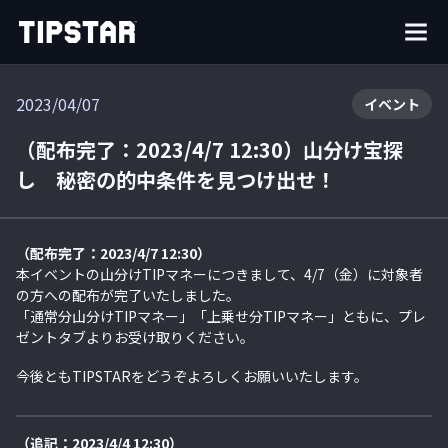
2023/04/07
イベント
（配布完了：2023/4/7 12:30）山分け宝探
し 秘密の的中条件を見つけ出せ！
（配布完了：2023/4/7 12:30）
本イベントの山分けTIPマネーにつきまして、4/7（金）に対象者
の方への配布が完了いたしました。
「通常分山分けTIPマネー」「上乗せ分TIPマネー」ともに、プレ
ゼントタブよりお受け取りください。
今後ともTIPSTARをどうぞよろしくお願いいたします。
（追記：2023/4/4 12:30）