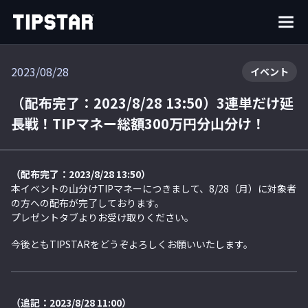
2023/08/28
イベント
（配布完了：2023/8/28 13:50）3連単だけ延
長戦！TIPマネー総額300万円分山分け！
（配布完了：2023/8/28 13:50）
本イベントの山分けTIPマネーにつきまして、8/28（月）に対象者
の方への配布が完了しております。
プレゼントタブよりお受け取りください。
今後ともTIPSTARをどうぞよろしくお願いいたします。
（追記：2023/8/28 11:00）