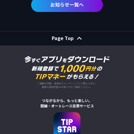
お知らせ一覧へ
Page Top
※報酬の内容・金額はキャンペーンごとに異なります。
最新の適用内容はお知らせをご確認ください。
つながるから、もっと楽しい。
競輪・オートレース投票サービス