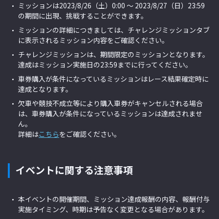
ミッションは2023/8/26（土）0:00 ～ 2023/8/27（日）23:59
の期間に出現、挑戦することができます。
ミッションの詳細につきましては、チャレンジミッションタブ
に表示されるミッション内容をご確認ください。
チャレンジミッションは、期間限定のミッションとなります。
達成はミッション実施日の23:59までに行ってください。
車券購入が条件になっているミッションはレース結果確定時に
達成となります。
欠車や競技不成立等により購入車券がキャンセルされる場合
は、車券購入が条件になっているミッションは達成されませ
ん。
詳細は
こちら
をご確認ください。
イベントに関する注意事項
本イベントの開催期間、ミッション達成報酬の内容、報酬付与
実施タイミング、時期は予告なく変更となる場合があります。