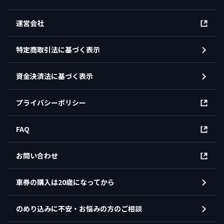
運営会社
特定商取引法に基づく表示
資金決済法に基づく表示
プライバシーポリシー
FAQ
お問い合わせ
車券の購入は20歳になってから
のめり込みに不安・お悩みの方のご相談