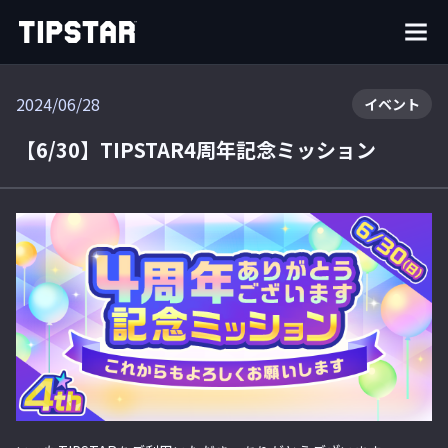
2024/06/28
イベント
【6/30】TIPSTAR4周年記念ミッション