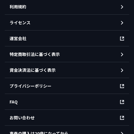
利用規約
ライセンス
運営会社
特定商取引法に基づく表示
資金決済法に基づく表示
プライバシーポリシー
FAQ
お問い合わせ
車券の購入は20歳になってから