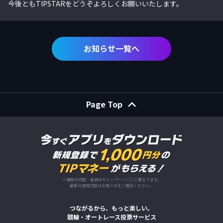
今後ともTIPSTARをどうぞよろしくお願いいたします。
お知らせ一覧へ
Page Top
※報酬の内容・金額はキャンペーンごとに異なります。
最新の適用内容はお知らせをご確認ください。
つながるから、もっと楽しい。
競輪・オートレース投票サービス