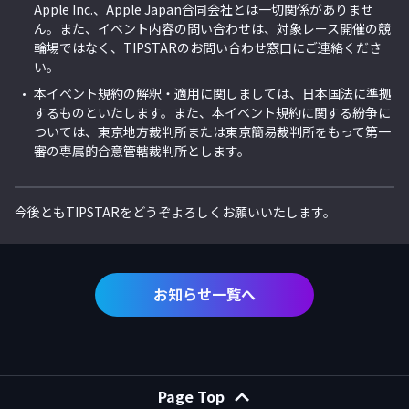
Apple Inc.、Apple Japan合同会社とは一切関係がありませ
ん。また、イベント内容の問い合わせは、対象レース開催の競
輪場ではなく、TIPSTARのお問い合わせ窓口にご連絡くださ
い。
本イベント規約の解釈・適用に関しましては、日本国法に準拠
するものといたします。また、本イベント規約に関する紛争に
ついては、東京地方裁判所または東京簡易裁判所をもって第一
審の専属的合意管轄裁判所とします。
今後ともTIPSTARをどうぞよろしくお願いいたします。
お知らせ一覧へ
Page Top