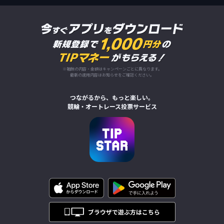
※報酬の内容・金額はキャンペーンごとに異なります。
最新の適用内容はお知らせをご確認ください。
つながるから、もっと楽しい。
競輪・オートレース投票サービス