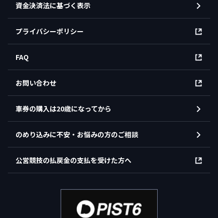
資金決済法に基づく表示
プライバシーポリシー
FAQ
お問い合わせ
車券の購入は20歳になってから
のめり込みに不安・お悩みの方のご相談
公営競技の払戻金の支払を受けた方へ