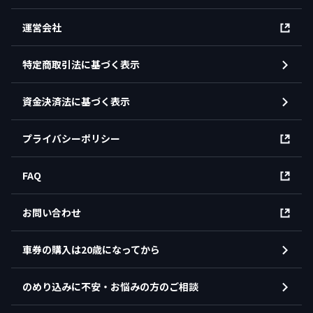
運営会社
特定商取引法に基づく表示
資金決済法に基づく表示
プライバシーポリシー
FAQ
お問い合わせ
車券の購入は20歳になってから
のめり込みに不安・お悩みの方のご相談