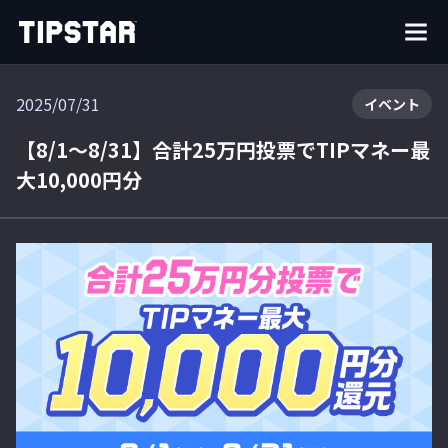
2025/07/31
イベント
【8/1～8/31】合計25万円投票でTIPマネー最
大10,000円分