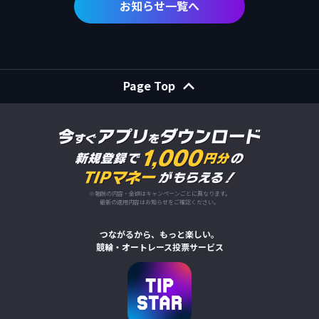
お知らせ一覧へ
Page Top
※報酬の内容・金額はキャンペーンごとに異なります。
最新の適用内容はお知らせをご確認ください。
つながるから、もっと楽しい。
競輪・オートレース投票サービス