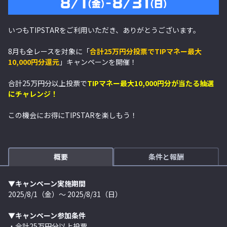
いつもTIPSTARをご利用いただき、ありがとうございます。
8月も全レースを対象に「
合計25万円分投票でTIPマネー最大
10,000円分還元
」キャンペーンを開催！
合計25万円分以上投票で
TIPマネー最大10,000円分が当たる抽選
にチャレンジ
！
この機会にお得にTIPSTARを楽しもう！
概要
条件と報酬
▼キャンペーン実施期間
2025/8/1（金）～ 2025/8/31（日）
▼キャンペーン参加条件
・合計25万円分以上投票