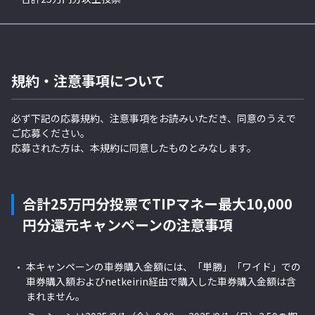
規約・注意事項について
必ず下記の応募規約、注意事項をお読みいただき、同意のうえで
ご応募ください。
応募された方は、本規約に同意したものとみなします。
合計25万円分投票でTIPマネー最大10,000
円分還元キャンペーン
の注意事項
本キャンペーンの車券購入金額には、「単勝」「ワイド」での
車券購入額およびnetkeirin経由で購入した車券購入金額は含
まれません。