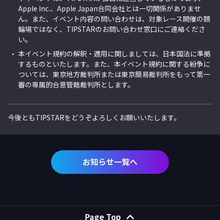
Apple Inc.、Apple Japan合同会社とは一切関係がありませ
ん。また、イベント内容の問い合わせは、対象レース開催の競
輪場ではなく、TIPSTARのお問い合わせ窓口にご連絡くださ
い。
本イベント規約の解釈・適用に関しましては、日本国法に準拠
するものといたします。また、本イベント規約に関する紛争に
ついては、東京地方裁判所または東京簡易裁判所をもって第一
審の専属的合意管轄裁判所とします。
今後ともTIPSTARをどうぞよろしくお願いいたします。
お知らせ一覧へ
Page Top