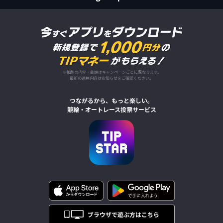
※報酬の内容・金額はキャンペーンごとに異なります。
最新の適用内容はお知らせをご確認ください。
つながるから、もっと楽しい。
競輪・オートレース投票サービス