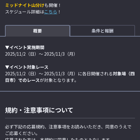
ミッドナイト山分け
も開催！
スケジュール詳細は
こちら
！
概要
条件と報酬
▼イベント実施期間
2025/11/2（日）～ 2025/11/3（月）
▼イベント対象レース
2025/11/2（日）～ 2025/11/3（月）に各日開催される
対象場（四
日市）でのレース
が対象となります。
規約・注意事項について
必ず下記の応募規約、注意事項をお読みいただき、同意のうえで
ご応募ください。
応募された方は、本規約に同意したものとみなします。