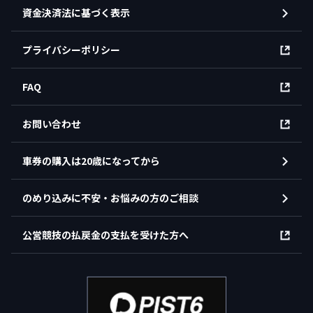
資金決済法に基づく表示
プライバシーポリシー
FAQ
お問い合わせ
車券の購入は20歳になってから
のめり込みに不安・お悩みの方のご相談
公営競技の払戻金の支払を受けた方へ